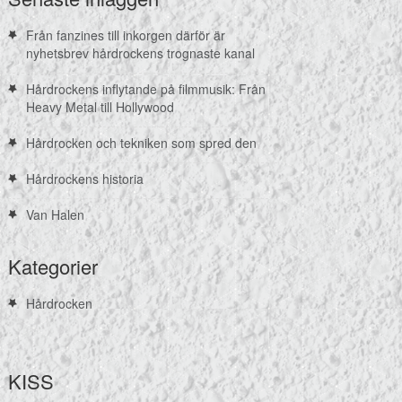
Från fanzines till inkorgen därför är
nyhetsbrev hårdrockens trognaste kanal
Hårdrockens inflytande på filmmusik: Från
Heavy Metal till Hollywood
Hårdrocken och tekniken som spred den
Hårdrockens historia
Van Halen
Kategorier
Hårdrocken
KISS